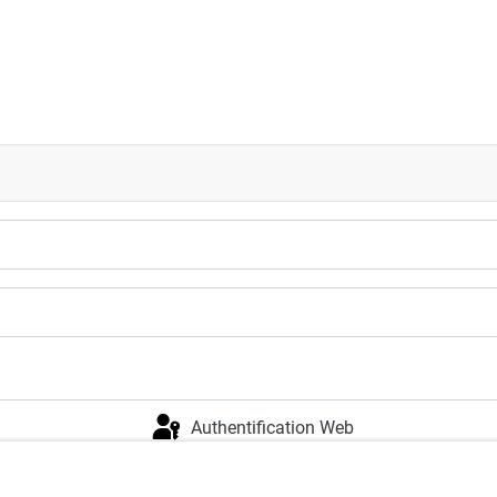
Authentification Web