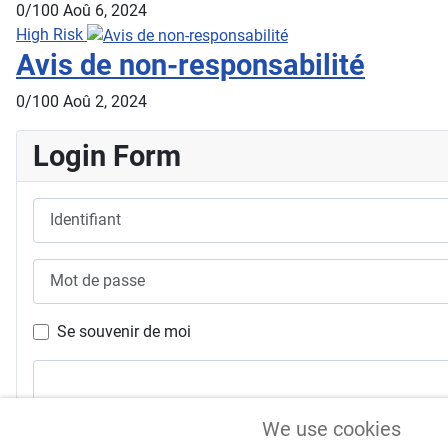
0/100
Aoû 6, 2024
High Risk
Avis de non-responsabilité
0/100
Aoû 2, 2024
Login Form
Identifiant
Mot de passe
Se souvenir de moi
We use cookies