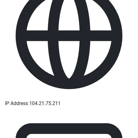
IP Address
104.21.75.211