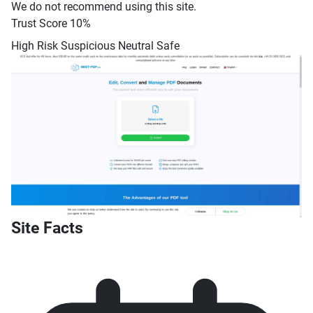
We do not recommend using this site.
Trust Score
10%
High Risk
Suspicious
Neutral
Safe
Site Facts