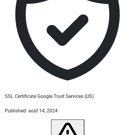
SSL Certificate
Google Trust Services
(US)
Published: août 14, 2024