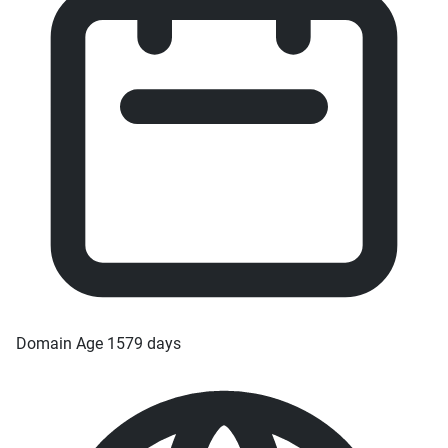
Domain Age
1579 days