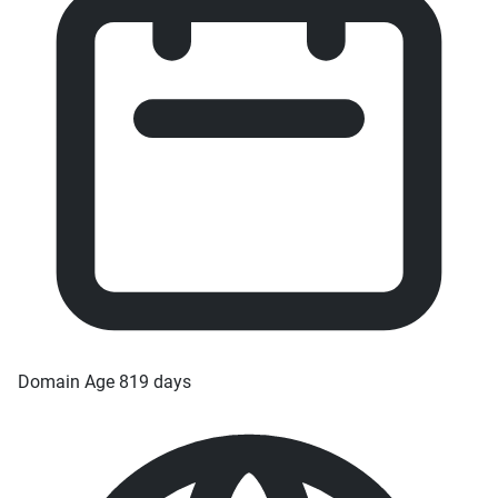
Domain Age
819 days