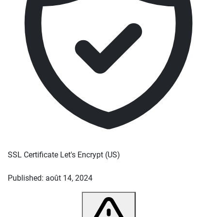
SSL Certificate
Let's Encrypt
(US)
Published: août 14, 2024