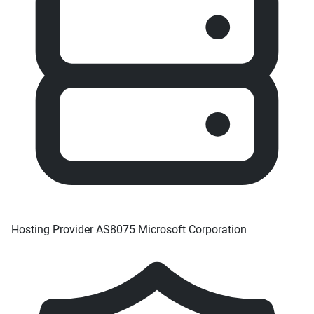
Hosting Provider
AS8075 Microsoft Corporation