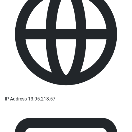
IP Address
13.95.218.57