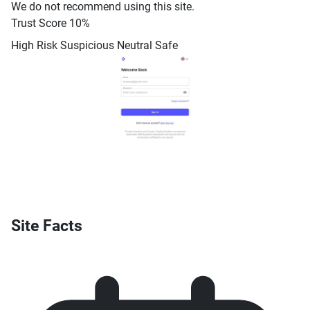
We do not recommend using this site.
Trust Score
10%
High Risk
Suspicious
Neutral
Safe
Site Facts