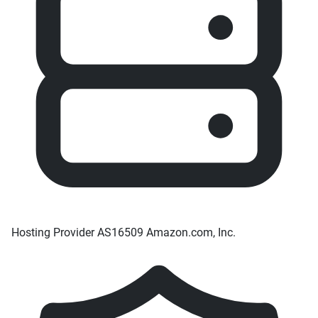
Hosting Provider
AS16509 Amazon.com, Inc.