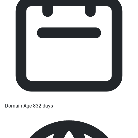
Domain Age
832 days