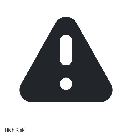
High Risk