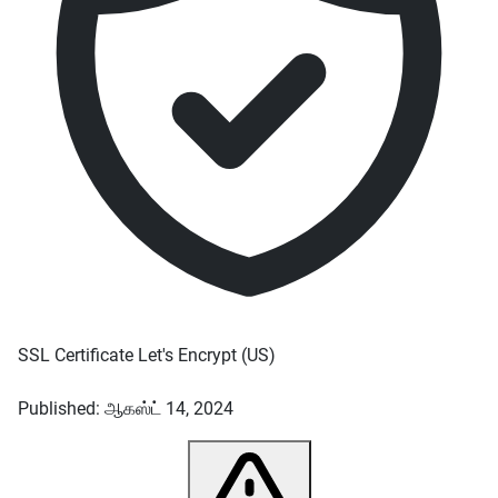
SSL Certificate
Let's Encrypt
(US)
Published: ஆகஸ்ட் 14, 2024