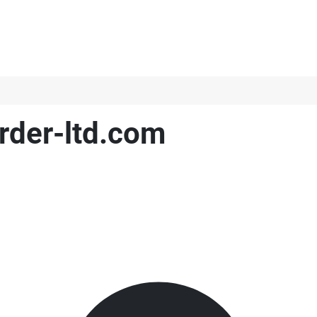
rder-ltd.com