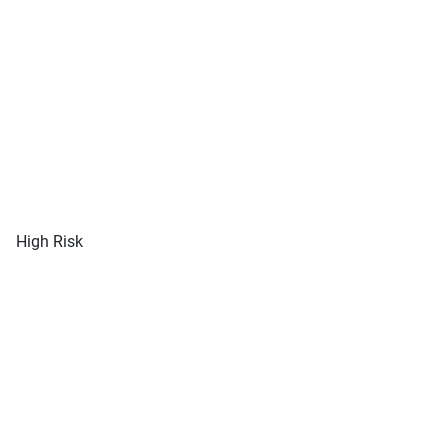
High Risk