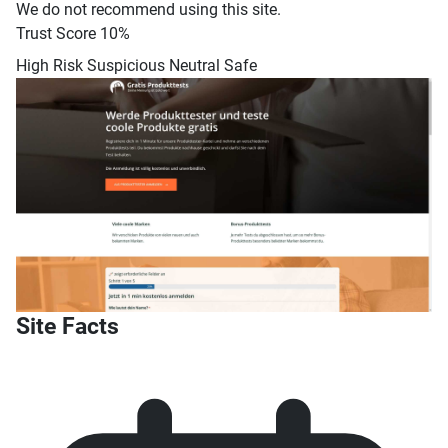
We do not recommend using this site.
Trust Score
10%
High Risk
Suspicious
Neutral
Safe
Site Facts