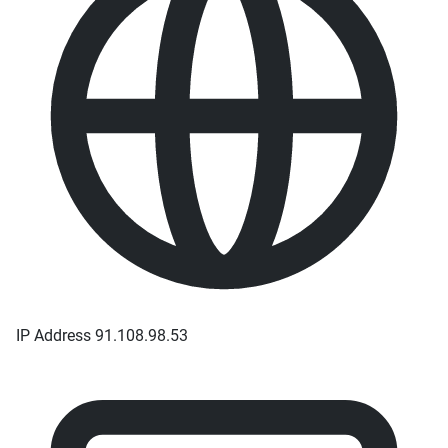
IP Address
91.108.98.53