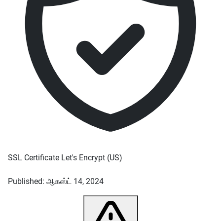
SSL Certificate
Let's Encrypt
(US)
Published: ஆகஸ்ட் 14, 2024