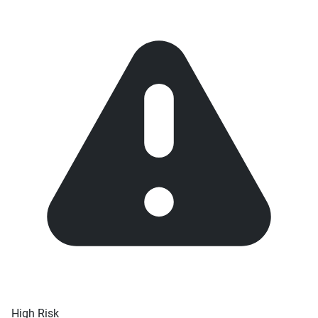
High Risk