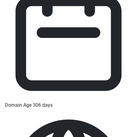
Domain Age
306 days