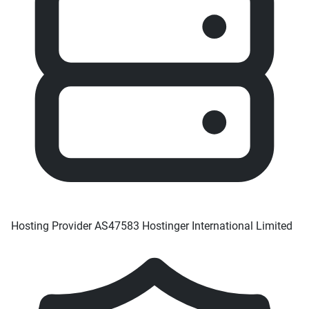
Hosting Provider
AS47583 Hostinger International Limited