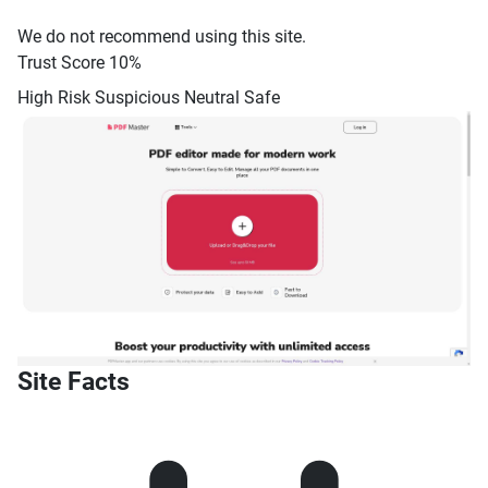
We do not recommend using this site.
Trust Score
10%
High Risk
Suspicious
Neutral
Safe
Site Facts