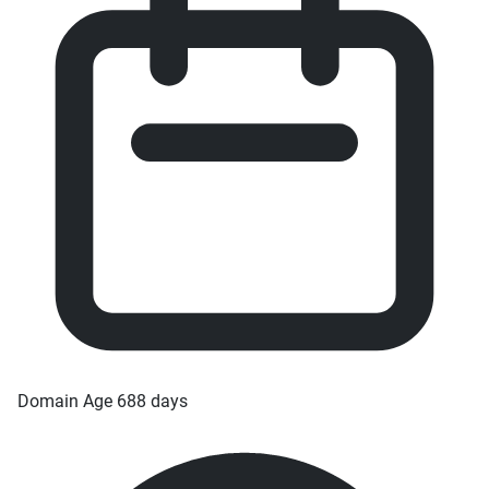
Domain Age
688 days