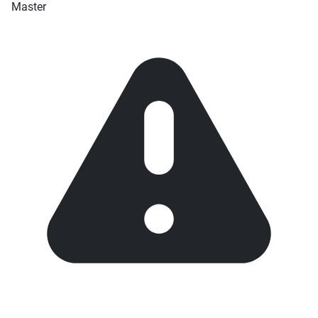
Master