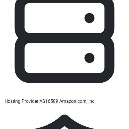
Hosting Provider
AS16509 Amazon.com, Inc.