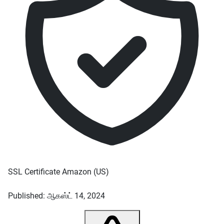
SSL Certificate
Amazon
(US)
Published: ஆகஸ்ட் 14, 2024