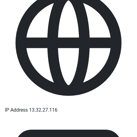
IP Address
13.32.27.116