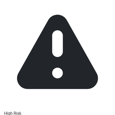
High Risk