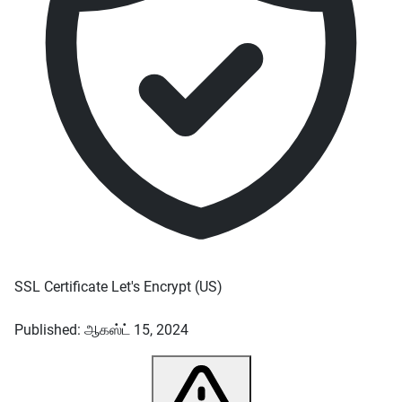
SSL Certificate
Let's Encrypt
(US)
Published: ஆகஸ்ட் 15, 2024