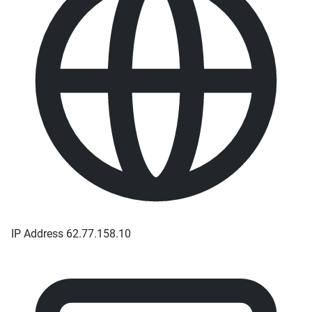
IP Address
62.77.158.10