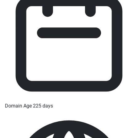
Domain Age
225 days