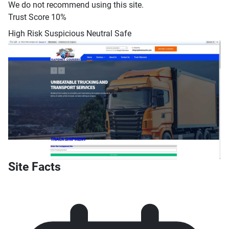
We do not recommend using this site.
Trust Score
10%
High Risk
Suspicious
Neutral
Safe
Site Facts