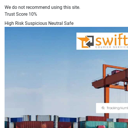
We do not recommend using this site.
Trust Score
10%
High Risk
Suspicious
Neutral
Safe