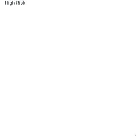
High Risk