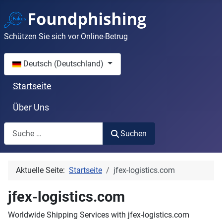
Schützen Sie sich vor Online-Betrug
Sprache auswählen
Deutsch (Deutschland)
Startseite
Über Uns
Suchen
Suchen
Aktuelle Seite:
Startseite
jfex-logistics.com
jfex-logistics.com
Worldwide Shipping Services with jfex-logistics.com