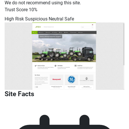
We do not recommend using this site.
Trust Score
10%
High Risk
Suspicious
Neutral
Safe
Site Facts