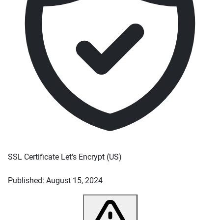
SSL Certificate
Let's Encrypt
(US)
Published: August 15, 2024