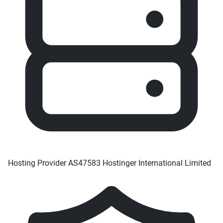
Hosting Provider
AS47583 Hostinger International Limited