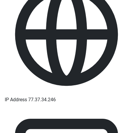
IP Address
77.37.34.246