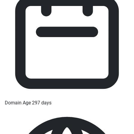
Domain Age
297 days