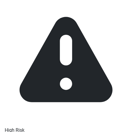
High Risk