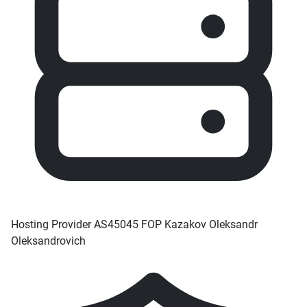
Hosting Provider
AS45045 FOP Kazakov Oleksandr
Oleksandrovich