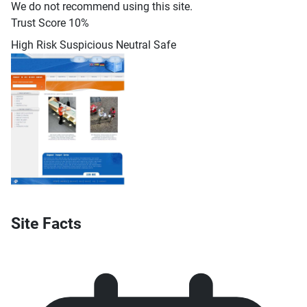
We do not recommend using this site.
Trust Score
10%
High Risk
Suspicious
Neutral
Safe
Site Facts