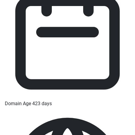
Domain Age
423 days