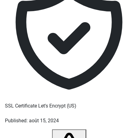
SSL Certificate
Let's Encrypt
(US)
Published: août 15, 2024