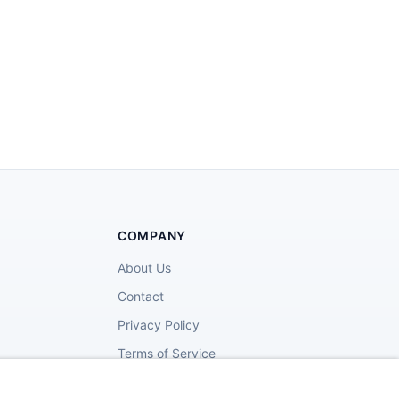
COMPANY
About Us
Contact
Privacy Policy
Terms of Service