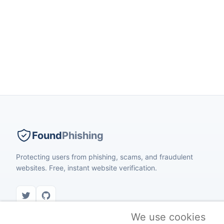
Found
Phishing
Protecting users from phishing, scams, and fraudulent
websites. Free, instant website verification.
We use cookies