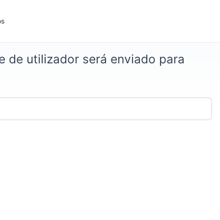
ós
 de utilizador será enviado para