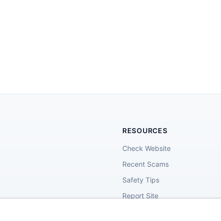
RESOURCES
Check Website
Recent Scams
Safety Tips
Report Site