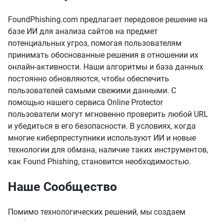
FoundPhishing.com предлагает передовое решение на
базе ИИ для анализа сайтов на предмет
потенциальных угроз, помогая пользователям
принимать обоснованные решения в отношении их
онлайн-активности. Наши алгоритмы и база данных
постоянно обновляются, чтобы обеспечить
пользователей самыми свежими данными. С
помощью нашего сервиса
Online Protector
пользователи могут мгновенно проверить любой URL
и убедиться в его безопасности. В условиях, когда
многие киберпреступники используют ИИ и новые
технологии для обмана, наличие таких инструментов,
как Found Phishing, становится необходимостью.
Наше Сообщество
Помимо технологических решений, мы создаем