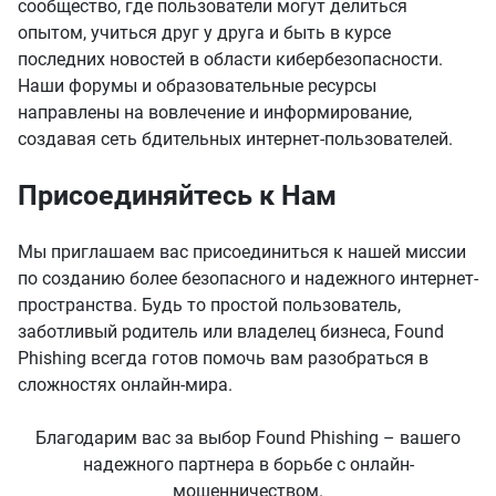
сообщество, где пользователи могут делиться
опытом, учиться друг у друга и быть в курсе
последних новостей в области кибербезопасности.
Наши форумы и образовательные ресурсы
направлены на вовлечение и информирование,
создавая сеть бдительных интернет-пользователей.
Присоединяйтесь к Нам
Мы приглашаем вас присоединиться к нашей миссии
по созданию более безопасного и надежного интернет-
пространства. Будь то простой пользователь,
заботливый родитель или владелец бизнеса, Found
Phishing всегда готов помочь вам разобраться в
сложностях онлайн-мира.
Благодарим вас за выбор Found Phishing – вашего
надежного партнера в борьбе с онлайн-
мошенничеством.