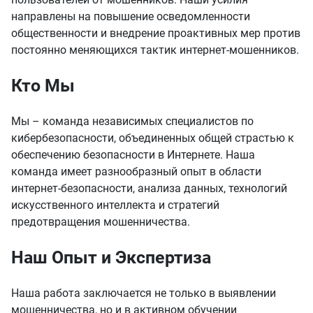
направлены на повышение осведомленности
общественности и внедрение проактивных мер против
постоянно меняющихся тактик интернет-мошенников.
Кто Мы
Мы – команда независимых специалистов по
кибербезопасности, объединенных общей страстью к
обеспечению безопасности в Интернете. Наша
команда имеет разнообразный опыт в области
интернет-безопасности, анализа данных, технологий
искусственного интеллекта и стратегий
предотвращения мошенничества.
Наш Опыт и Экспертиза
Наша работа заключается не только в выявлении
мошенничества, но и в активном обучении