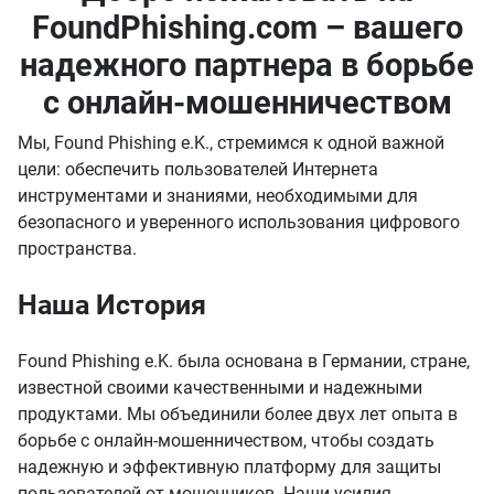
FoundPhishing.com – вашего
надежного партнера в борьбе
с онлайн-мошенничеством
Мы,
Found Phishing e.K.
, стремимся к одной важной
цели: обеспечить пользователей Интернета
инструментами и знаниями, необходимыми для
безопасного и уверенного использования цифрового
пространства.
Наша История
Found Phishing e.K. была основана в Германии, стране,
известной своими качественными и надежными
продуктами. Мы объединили более двух лет опыта в
борьбе с онлайн-мошенничеством, чтобы создать
надежную и эффективную платформу для защиты
пользователей от мошенников. Наши усилия