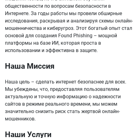
общественности по вопросам безопасности в
Интернете. За годы работы мы провели обширные
исследования, раскрывая и анализируя схемы онлайн-
мошенничества и киберугроз. Этот богатый опыт стал
основой для создания Found Phishing – мощной
платформы на базе ИИ, которая проста в
использовании и эффективна в защите.
Наша Миссия
Наша цель – сделать интернет безопаснее для всех.
Мы убеждены, что, предоставляя пользователям
актуальную и точную информацию о надежности
сайтов в режиме реального времени, мы можем
значительно снизить риск стать жертвой онлайн-
мошенников.
Наши Услуги