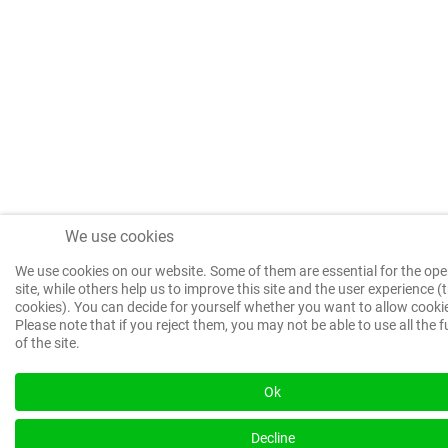
We use cookies
We use cookies on our website. Some of them are essential for the ope
site, while others help us to improve this site and the user experience (
cookies). You can decide for yourself whether you want to allow cookie
Please note that if you reject them, you may not be able to use all the f
of the site.
Ok
Decline