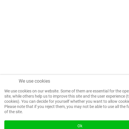
We use cookies
We use cookies on our website. Some of them are essential for the ope
site, while others help us to improve this site and the user experience (
cookies). You can decide for yourself whether you want to allow cookie
Please note that if you reject them, you may not be able to use all the f
of the site.
Ok