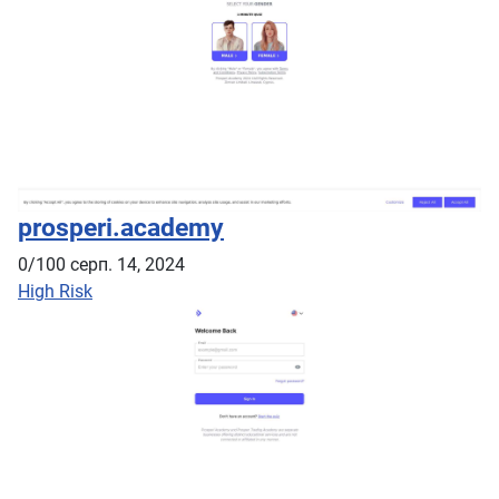
prosperi.academy
0/100
серп. 14, 2024
High Risk