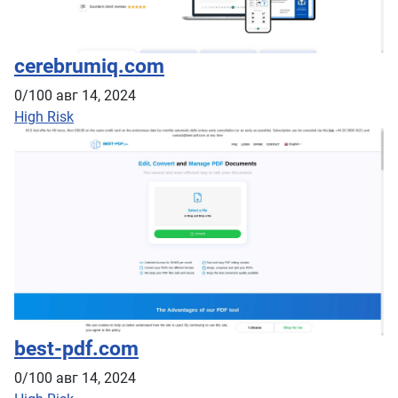
cerebrumiq.com
0/100
авг 14, 2024
High Risk
best-pdf.com
0/100
авг 14, 2024