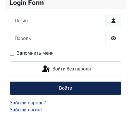
Login Form
Логин
Пароль
Показат
Запомнить меня
Войти без пароля
Войти
Забыли пароль?
Забыли логин?