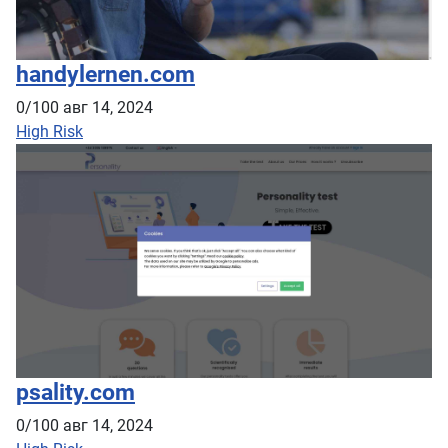
handylernen.com
0/100
авг 14, 2024
High Risk
psality.com
0/100
авг 14, 2024