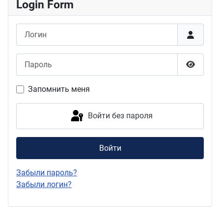
Login Form
Логин
Пароль
Показат
Запомнить меня
Войти без пароля
Войти
Забыли пароль?
Забыли логин?